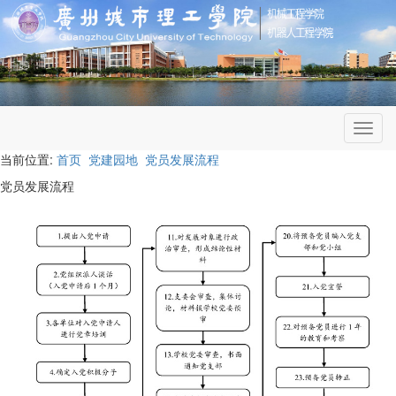
Toggl
navig
当前位置:
首页
党建园地
党员发展流程
党员发展流程