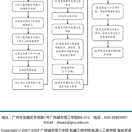
地址：广州市花都区学府路1号广州城市理工学院B6-312
电话：020-36903401
Email：zhuax@gcu.edu.cn
Copyright © 2007-2026 广州城市理工学院 机械工程学院/机器人工程学院 版权所有