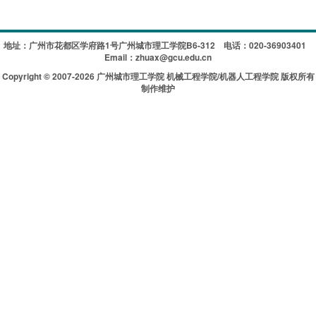
地址：广州市花都区学府路1号广州城市理工学院B6-312
电话：020-36903401
Email：zhuax@gcu.edu.cn
Copyright © 2007-2026 广州城市理工学院 机械工程学院/机器人工程学院 版权所有
制作维护