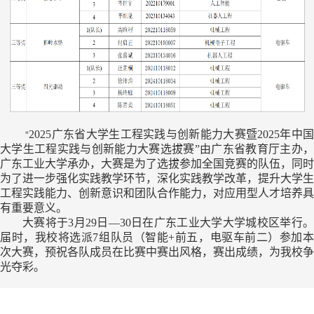
“
2025
广东省大学生工程实践与创新能力大赛暨
2025
年中
大学生工程实践与创新能力大赛选拔赛”由广东省教育厅主办，
广东工业大学承办，大赛是为了选拔参加全国竞赛的队伍，同时
为了进一步强化实践教学环节，深化实践教学改革，提升大学生
工程实践能力、创新意识和团队合作能力，对应用型人才培养具
有重要意义。
大赛将于
3
月
29
日—
30
日在广东工业大学大学城校区举行。
届时，我校将选派
7
组队员（智能
+
前五，电驱车前二）参加
次大赛，预祝各队成员在比赛中赛出风格，赛出成绩，为我校争
光夺彩。