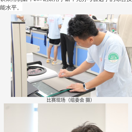
能水平。
比赛现场（组委会 摄）