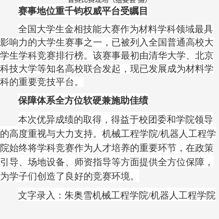
赛事地位重千钧
权威平台受瞩目
全国大学生金相技能大赛作为材料学科领域最具
影响力的大学生赛事之一，已被列入全国普通高校大
学生学科竞赛排行榜。该赛事最初由清华大学、北京
科技大学等知名高校联合发起，现已发展成为材料学
科的重要竞技平台。
保障体系全方位
软硬兼施助佳绩
本次优异成绩的取得，得益于校团委和学院领导
的高度重视与大力支持。机械工程学院
/机器人工程学
院始终将学科竞赛作为人才培养的重要环节，在政策
引导、场地设备、师资指导等方面提供全方位保障，
为学子们创造了良好的竞赛环境。
文字录入：朱奥雪
机械工程学院
/机器人工程学院