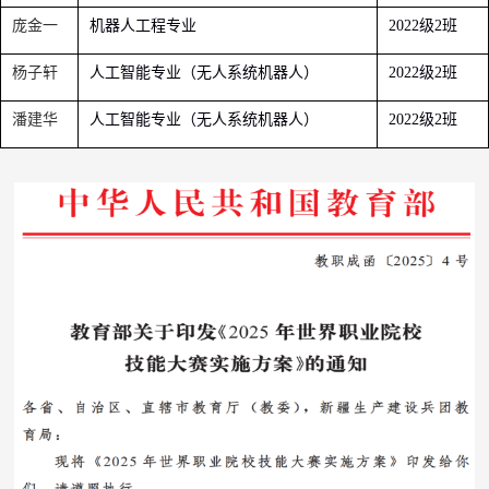
庞金一
机器人工程专业
级
班
2022
2
杨子轩
人工智能专业（无人系统机器人）
级
班
2022
2
潘建华
人工智能专业（无人系统机器人）
级
班
2022
2