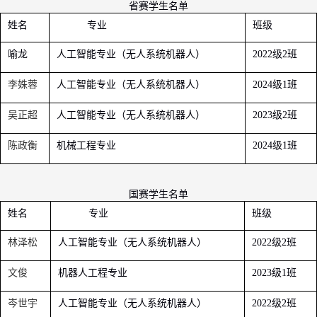
省赛学生名单
姓名
专业
班级
喻龙
人工智能专业（无人系统机器人）
级
班
2022
2
李姝蓉
人工智能专业（无人系统机器人）
级
班
2024
1
吴正超
人工智能专业（无人系统机器人）
级
班
2023
2
陈政衡
机械工程专业
级
班
2024
1
国赛学生名单
姓名
专业
班级
林泽松
人工智能专业（无人系统机器人）
级
班
2022
2
文俊
机器人工程专业
级
班
2023
1
岑世宇
人工智能专业（无人系统机器人）
级
班
2022
2