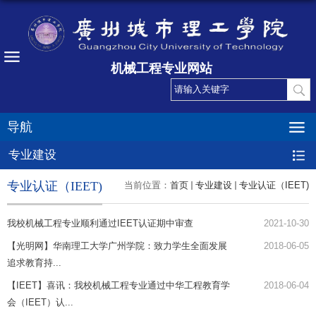
机械工程专业网站
导航
专业建设
专业认证（IEET)
当前位置：
首页
专业建设
专业认证（IEET)
我校机械工程专业顺利通过IEET认证期中审查
2021-10-30
【光明网】华南理工大学广州学院：致力学生全面发展
2018-06-05
追求教育持...
【IEET】喜讯：我校机械工程专业通过中华工程教育学
2018-06-04
会（IEET）认...