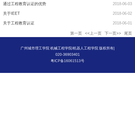
通过工程教育认证的优势
2018-06-03
关于IEET
2018-06-02
关于工程教育认证
2018-06-01
第一页
<<上一页
下一页>>
尾页
广州城市理工学院 机械工程学院/机器人工程学院 版权所有|
020-36903401
粤ICP备16061513号